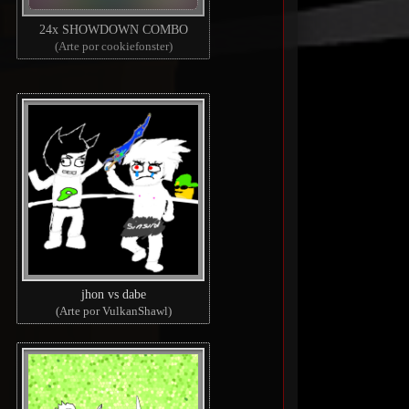
24x SHOWDOWN COMBO
(Arte por cookiefonster)
jhon vs dabe
(Arte por VulkanShawl)