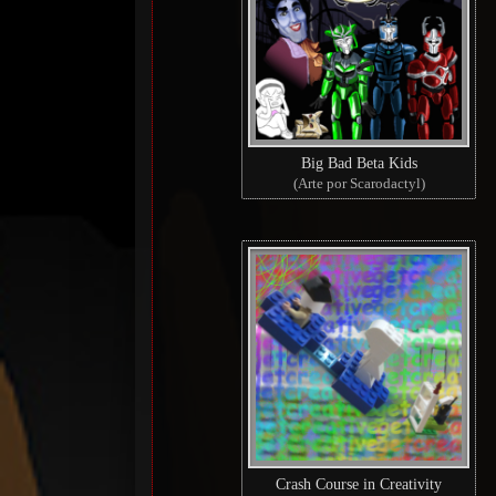
Big Bad Beta Kids
(Arte por Scarodactyl)
Crash Course in Creativity