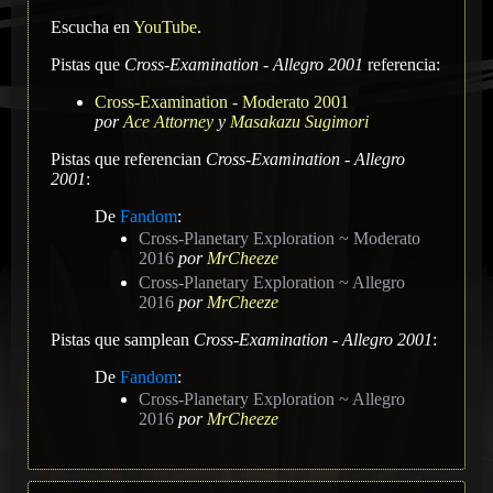
Escucha en
YouTube
.
Pistas que
Cross-Examination - Allegro 2001
referencia:
Cross-Examination - Moderato 2001
por
Ace Attorney
y
Masakazu Sugimori
Pistas que referencian
Cross-Examination - Allegro
2001
:
De
Fandom
:
Cross-Planetary Exploration ~ Moderato
2016
por
MrCheeze
Cross-Planetary Exploration ~ Allegro
2016
por
MrCheeze
Pistas que samplean
Cross-Examination - Allegro 2001
:
De
Fandom
:
Cross-Planetary Exploration ~ Allegro
2016
por
MrCheeze